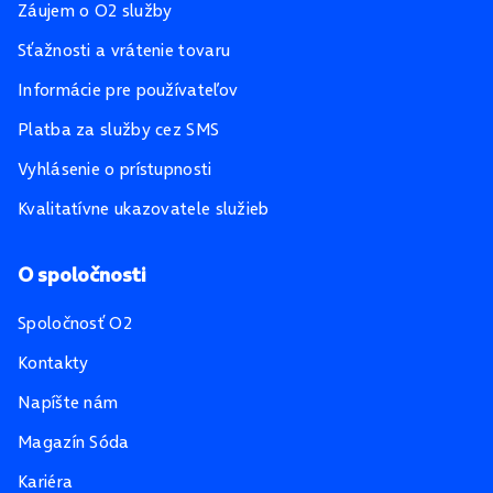
Záujem o O2 služby
Sťažnosti a vrátenie tovaru
Informácie pre používateľov
Platba za služby cez SMS
Vyhlásenie o prístupnosti
Kvalitatívne ukazovatele služieb
O spoločnosti
Spoločnosť O2
Kontakty
Napíšte nám
Magazín Sóda
Kariéra