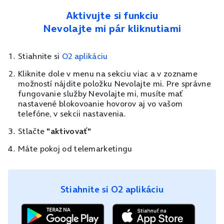
Aktivujte si funkciu
Nevolajte mi pár kliknutiami
Stiahnite si
O2 aplikáciu
Kliknite dole v menu na sekciu viac a v zozname
možností nájdite položku Nevolajte mi. Pre správne
fungovanie služby Nevolajte mi, musíte mať
nastavené blokovoanie hovorov aj vo vašom
telefóne, v sekcii nastavenia.
Stlačte
"aktivovať"
Máte pokoj od telemarketingu
Stiahnite si O2 aplikáciu