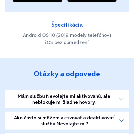
Špecifikácia
Android OS 10 (2019 modely telefónov)
iOS bez obmedzení
Otázky a odpovede
Mám službu Nevolajte mi aktivovanú, ale
neblokuje mi žiadne hovory.
Ako často si môžem aktivovať a deaktivovať
službu Nevolajte mi?