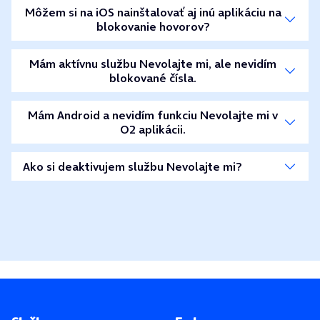
Môžem si na iOS nainštalovať aj inú aplikáciu na
blokovanie hovorov?
Mám aktívnu službu Nevolajte mi, ale nevidím
blokované čísla.
Mám Android a nevidím funkciu Nevolajte mi v
O2 aplikácii.
Ako si deaktivujem službu Nevolajte mi?