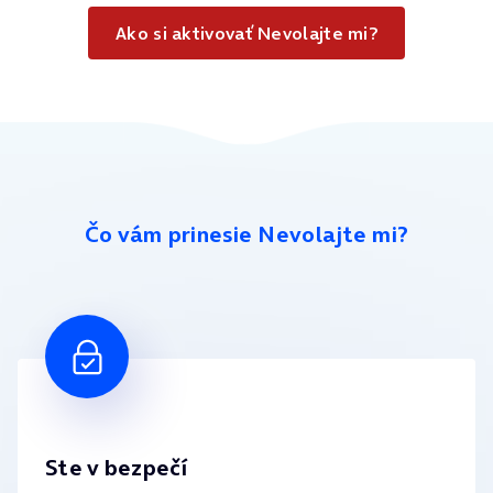
Ako si aktivovať Nevolajte mi?
Čo vám prinesie Nevolajte mi?
Ste v bezpečí