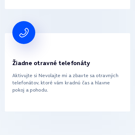
Žiadne otravné telefonáty
Aktivujte si Nevolajte mi a zbavte sa otravných
telefonátov, ktoré vám kradnú čas a hlavne
pokoj a pohodu.