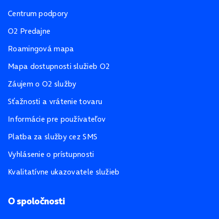
Centrum podpory
O2 Predajne
Roamingová mapa
Mapa dostupnosti služieb O2
Záujem o O2 služby
Sťažnosti a vrátenie tovaru
Informácie pre používateľov
Platba za služby cez SMS
Vyhlásenie o prístupnosti
Kvalitatívne ukazovatele služieb
O spoločnosti