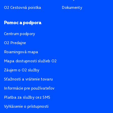
O2 Cestovná poistka
Dokumenty
Pomoc a podpora
Centrum podpory
O2 Predajne
Roamingová mapa
Mapa dostupnosti služieb O2
Záujem o O2 služby
Sťažnosti a vrátenie tovaru
Informácie pre používateľov
Platba za služby cez SMS
Vyhlásenie o prístupnosti