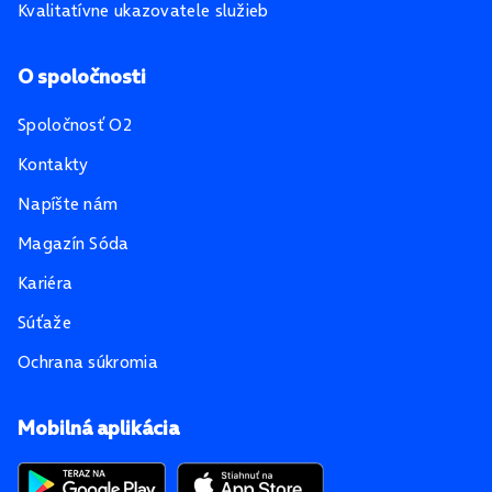
Kvalitatívne ukazovatele služieb
O spoločnosti
Spoločnosť O2
Kontakty
Napíšte nám
Magazín Sóda
Kariéra
Súťaže
Ochrana súkromia
Mobilná aplikácia