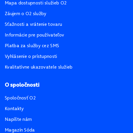
Mapa dostupnosti služieb O2
Záujem o O2 služby
Sťažnosti a vrátenie tovaru
Informácie pre používateľov
Platba za služby cez SMS
Vyhlásenie o prístupnosti
Kvalitatívne ukazovatele služieb
O spoločnosti
Spoločnosť O2
Kontakty
Napíšte nám
Magazín Sóda