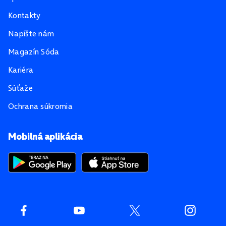
Kontakty
Napíšte nám
Magazín Sóda
Kariéra
Súťaže
Ochrana súkromia
Mobilná aplikácia