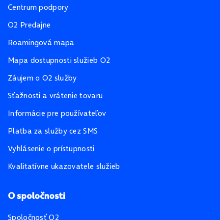
Centrum podpory
O2 Predajne
Roamingová mapa
Mapa dostupnosti služieb O2
Záujem o O2 služby
Sťažnosti a vrátenie tovaru
Informácie pre používateľov
Platba za služby cez SMS
Vyhlásenie o prístupnosti
Kvalitatívne ukazovatele služieb
O spoločnosti
Spoločnosť O2