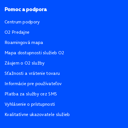
Pomoc a podpora
Centrum podpory
O2 Predajne
Roamingová mapa
Mapa dostupnosti služieb O2
Záujem o O2 služby
Sťažnosti a vrátenie tovaru
Informácie pre používateľov
Platba za služby cez SMS
Vyhlásenie o prístupnosti
Kvalitatívne ukazovatele služieb