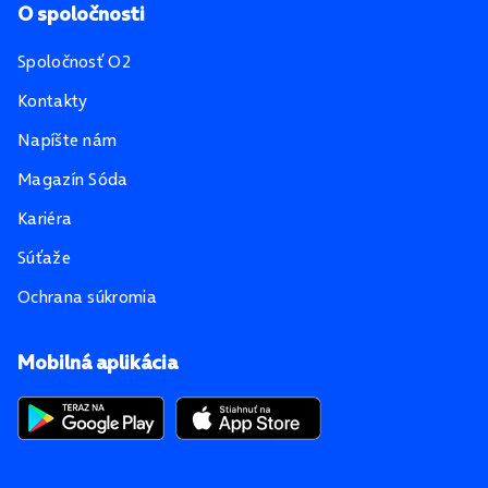
O spoločnosti
Spoločnosť O2
Kontakty
Napíšte nám
Magazín Sóda
Kariéra
Súťaže
Ochrana súkromia
Mobilná aplikácia