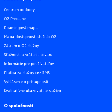
Centrum podpory
O2 Predajne
Roamingová mapa
Mapa dostupnosti služieb O2
Záujem o O2 služby
Sťažnosti a vrátenie tovaru
Informácie pre používateľov
Platba za služby cez SMS
Vyhlásenie o prístupnosti
Kvalitatívne ukazovatele služieb
O spoločnosti