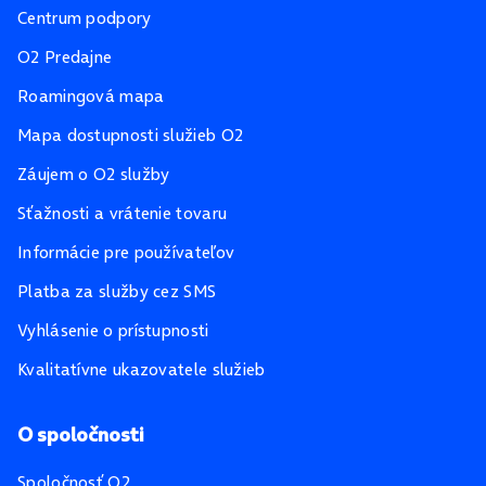
Centrum podpory
O2 Predajne
Roamingová mapa
Mapa dostupnosti služieb O2
Záujem o O2 služby
Sťažnosti a vrátenie tovaru
Informácie pre používateľov
Platba za služby cez SMS
Vyhlásenie o prístupnosti
Kvalitatívne ukazovatele služieb
O spoločnosti
Spoločnosť O2