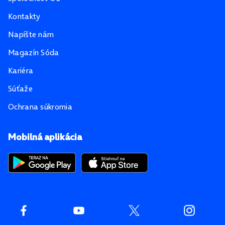
Kontakty
Napíšte nám
Magazín Sóda
Kariéra
Súťaže
Ochrana súkromia
Mobilná aplikácia