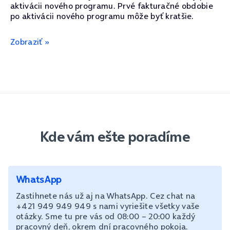
aktivácii nového programu. Prvé fakturačné obdobie
po aktivácii nového programu môže byť kratšie.
Zobraziť »
Kde vám ešte poradíme
WhatsApp
Zastihnete nás už aj na WhatsApp. Cez chat na
+421 949 949 949 s nami vyriešite všetky vaše
otázky. Sme tu pre vás od 08:00 – 20:00 každý
pracovný deň, okrem dní pracovného pokoja.