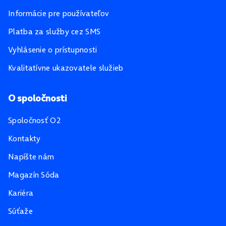
Informácie pre používateľov
Platba za služby cez SMS
Vyhlásenie o prístupnosti
Kvalitatívne ukazovatele služieb
O spoločnosti
Spoločnosť O2
Kontakty
Napíšte nám
Magazín Sóda
Kariéra
Súťaže