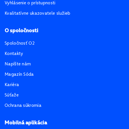
Vyhlásenie o prístupnosti
Kvalitatívne ukazovatele služieb
O spoločnosti
Spoločnosť O2
Kontakty
Napíšte nám
Magazín Sóda
Kariéra
Súťaže
Ochrana súkromia
Mobilná aplikácia