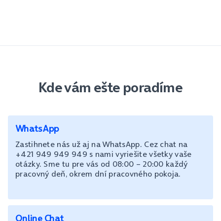
Kde vám ešte poradíme
WhatsApp
Zastihnete nás už aj na WhatsApp. Cez chat na
+421 949 949 949 s nami vyriešite všetky vaše
otázky. Sme tu pre vás od 08:00 – 20:00 každý
pracovný deň, okrem dní pracovného pokoja.
Online Chat