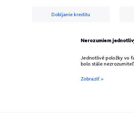
Dobíjanie kreditu
Nerozumiem jednotliv
Jednotlivé položky vo 
bolo stále nezrozumiteľ
Zobraziť »