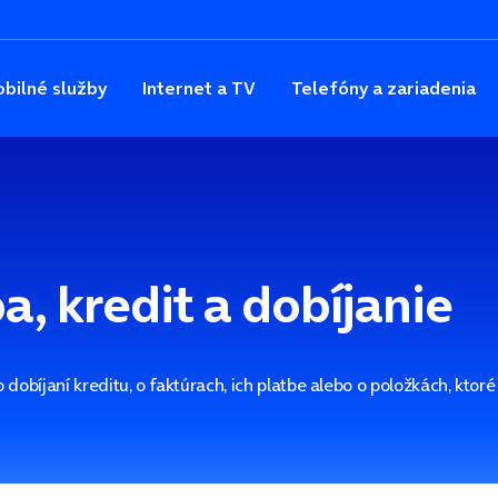
bilné služby
Internet a TV
Telefóny a zariadenia
a, kredit a dobíjanie
 dobíjaní kreditu, o faktúrach, ich platbe alebo o položkách, ktoré