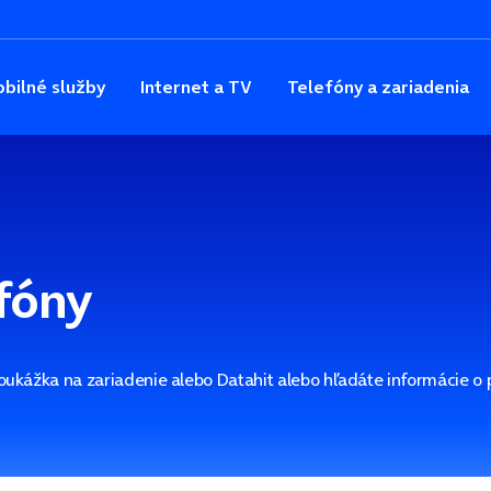
bilné služby
Internet a TV
Telefóny a zariadenia
fóny
Poukážka na zariadenie alebo Datahit alebo hľadáte informácie o