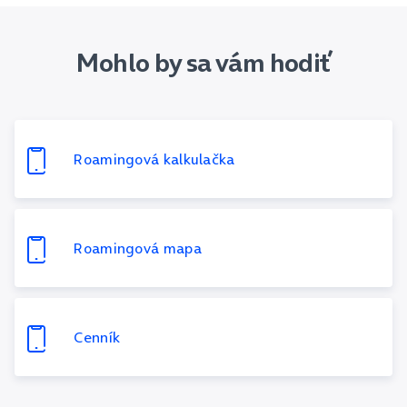
Mohlo by sa vám hodiť
Roamingová kalkulačka
Roamingová mapa
Cenník