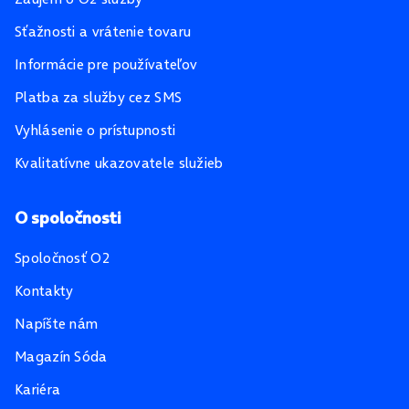
Sťažnosti a vrátenie tovaru
Informácie pre používateľov
Platba za služby cez SMS
Vyhlásenie o prístupnosti
Kvalitatívne ukazovatele služieb
O spoločnosti
Spoločnosť O2
Kontakty
Napíšte nám
Magazín Sóda
Kariéra