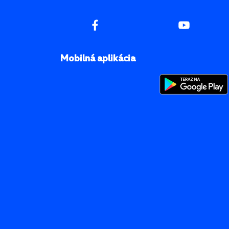
Mobilná aplikácia