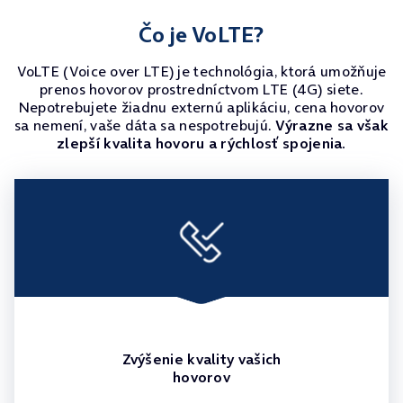
Čo je VoLTE?
VoLTE (Voice over LTE) je technológia, ktorá umožňuje
prenos hovorov prostredníctvom LTE (4G) siete.
Nepotrebujete žiadnu externú aplikáciu, cena hovorov
sa nemení, vaše dáta sa nespotrebujú.
Výrazne sa však
zlepší kvalita hovoru a rýchlosť spojenia.
Zvýšenie kvality vašich
hovorov