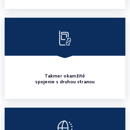
Takmer okamžité
spojenie s druhou stranou