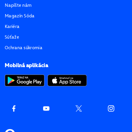
Napíšte nám
Magazín Sóda
Kariéra
Súťaže
Ochrana súkromia
Mobilná aplikácia