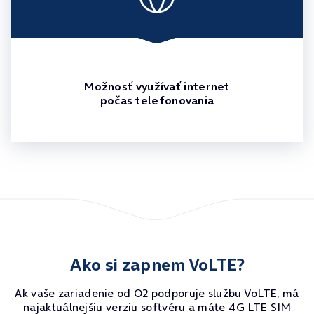
Možnosť využívať internet
počas telefonovania
Ako si zapnem VoLTE?
Ak vaše zariadenie od O2 podporuje službu VoLTE, má
najaktuálnejšiu verziu softvéru a máte 4G LTE SIM