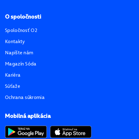
O spoločnosti
Spoločnosť O2
Kontakty
Napíšte nám
Magazín Sóda
Kariéra
Súťaže
Ochrana súkromia
Mobilná aplikácia