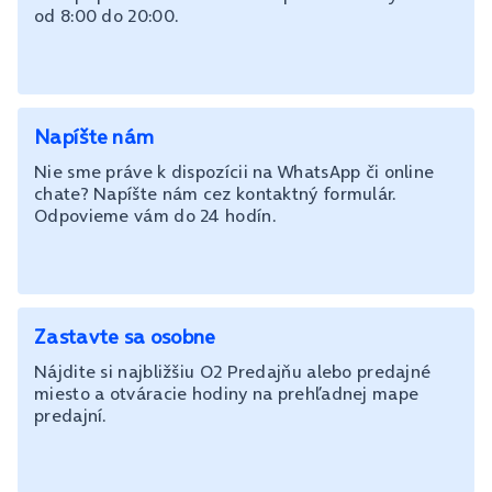
od 8:00 do 20:00.
Napíšte nám
Nie sme práve k dispozícii na WhatsApp či online
chate? Napíšte nám cez kontaktný formulár.
Odpovieme vám do 24 hodín.
Zastavte sa osobne
Nájdite si najbližšiu O2 Predajňu alebo predajné
miesto a otváracie hodiny na prehľadnej mape
predajní.