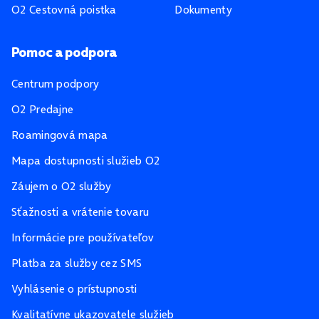
O2 Cestovná poistka
Dokumenty
Pomoc a podpora
Centrum podpory
O2 Predajne
Roamingová mapa
Mapa dostupnosti služieb O2
Záujem o O2 služby
Sťažnosti a vrátenie tovaru
Informácie pre používateľov
Platba za služby cez SMS
Vyhlásenie o prístupnosti
Kvalitatívne ukazovatele služieb