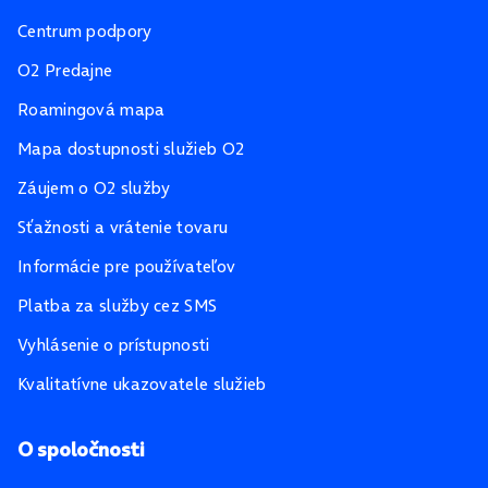
Centrum podpory
O2 Predajne
Roamingová mapa
Mapa dostupnosti služieb O2
Záujem o O2 služby
Sťažnosti a vrátenie tovaru
Informácie pre používateľov
Platba za služby cez SMS
Vyhlásenie o prístupnosti
Kvalitatívne ukazovatele služieb
O spoločnosti