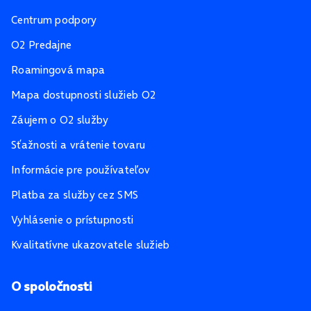
Centrum podpory
O2 Predajne
Roamingová mapa
Mapa dostupnosti služieb O2
Záujem o O2 služby
Sťažnosti a vrátenie tovaru
Informácie pre používateľov
Platba za služby cez SMS
Vyhlásenie o prístupnosti
Kvalitatívne ukazovatele služieb
O spoločnosti