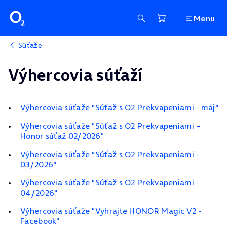
Menu
Súťaže
Výhercovia súťaží
Výhercovia súťaže "Súťaž s O2 Prekvapeniami - máj"
Výhercovia súťaže "Súťaž s O2 Prekvapeniami –
Honor súťaž 02/2026"
Výhercovia súťaže "Súťaž s O2 Prekvapeniami -
03/2026"
Výhercovia súťaže "Súťaž s O2 Prekvapeniami -
04/2026"
Výhercovia súťaže "Vyhrajte HONOR Magic V2 -
Facebook"