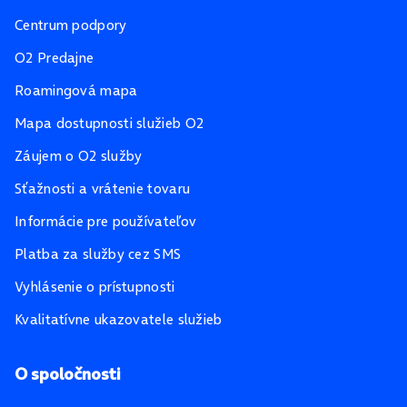
Centrum podpory
O2 Predajne
Roamingová mapa
Mapa dostupnosti služieb O2
Záujem o O2 služby
Sťažnosti a vrátenie tovaru
Informácie pre používateľov
Platba za služby cez SMS
Vyhlásenie o prístupnosti
Kvalitatívne ukazovatele služieb
O spoločnosti