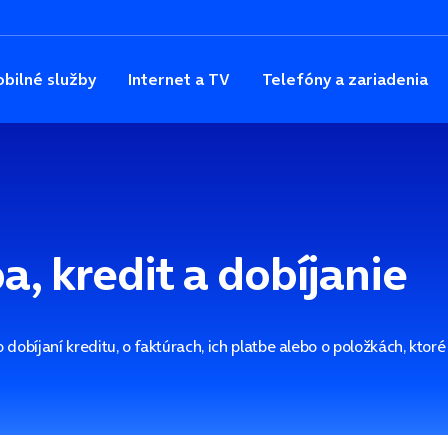
bilné služby
Internet a TV
Telefóny a zariadenia
a, kredit a dobíjanie
 dobíjaní kreditu, o faktúrach, ich platbe alebo o položkách, ktoré