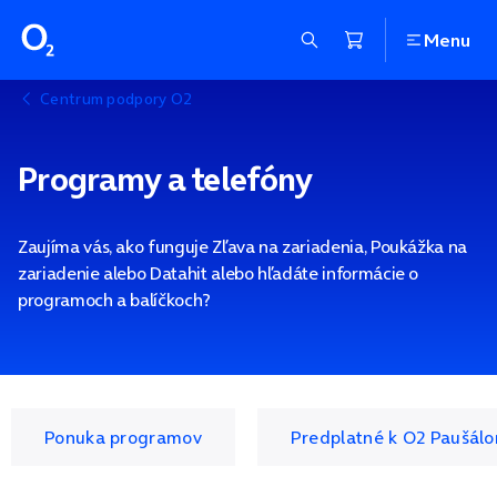
Menu
Centrum podpory O2
Programy a telefóny
Zaujíma vás, ako funguje Zľava na zariadenia, Poukážka na
zariadenie alebo Datahit alebo hľadáte informácie o
programoch a balíčkoch?
Ponuka programov
Predplatné k O2 Paušál