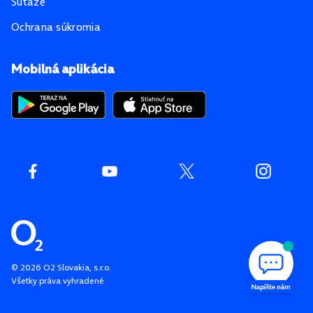
Súťaže
Ochrana súkromia
Mobilná aplikácia
©
2026
O2 Slovakia, s.r.o.
Všetky práva vyhradené