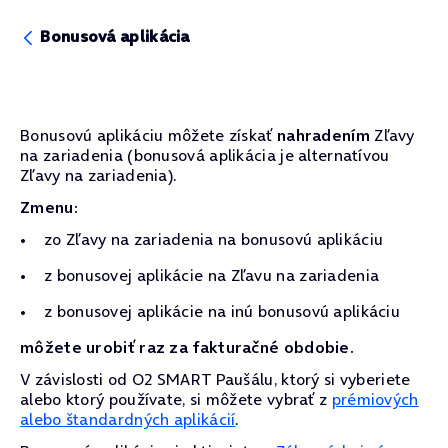
Bonusová aplikácia
Bonusovú aplikáciu môžete získať
nahradením
Zľavy
na zariadenia (bonusová aplikácia je alternatívou
Zľavy na zariadenia).
Zmenu:
zo Zľavy na zariadenia na bonusovú aplikáciu
z bonusovej aplikácie na Zľavu na zariadenia
z bonusovej aplikácie na inú bonusovú aplikáciu
môžete urobiť raz za fakturačné obdobie.
V závislosti od O2 SMART Paušálu, ktorý si vyberiete
alebo ktorý používate, si môžete vybrať z
prémiových
alebo štandardných aplikácií
.