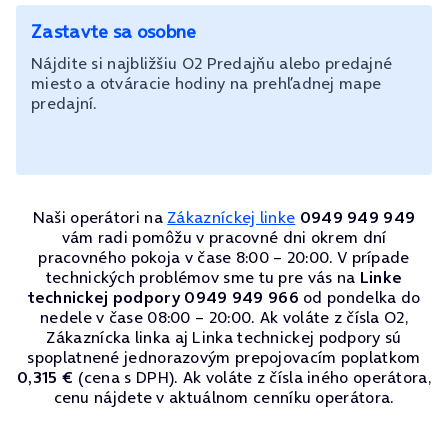
Zastavte sa osobne
Nájdite si najbližšiu O2 Predajňu alebo predajné
miesto a otváracie hodiny na prehľadnej mape
predajní.
Naši operátori na
Zákazníckej linke
0949 949 949
vám radi pomôžu v pracovné dni okrem dní
pracovného pokoja v čase 8:00 – 20:00. V prípade
technických problémov sme tu pre vás na
Linke
technickej podpory 0949 949 966
od pondelka do
nedele v čase 08:00 – 20:00. Ak voláte z čísla O2,
Zákaznícka linka aj Linka technickej podpory sú
spoplatnené jednorazovým prepojovacím poplatkom
0,315 €
(cena s DPH). Ak voláte z čísla iného operátora,
cenu nájdete v aktuálnom cenníku operátora.