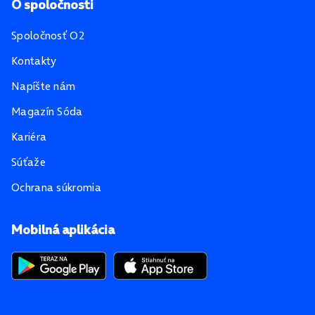
O spoločnosti
Spoločnosť O2
Kontakty
Napíšte nám
Magazín Sóda
Kariéra
Súťaže
Ochrana súkromia
Mobilná aplikácia