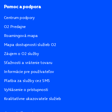
Pomoc a podpora
Centrum podpory
O2 Predajne
Roamingová mapa
Mapa dostupnosti služieb O2
Záujem o O2 služby
Sťažnosti a vrátenie tovaru
Informácie pre používateľov
Platba za služby cez SMS
Vyhlásenie o prístupnosti
Kvalitatívne ukazovatele služieb