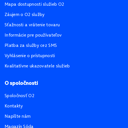
Mapa dostupnosti služieb O2
Záujem o O2 služby
Sťažnosti a vrátenie tovaru
Informácie pre používateľov
Platba za služby cez SMS
Vyhlásenie o prístupnosti
Kvalitatívne ukazovatele služieb
O spoločnosti
Spoločnosť O2
Kontakty
Napíšte nám
Magazín Sóda