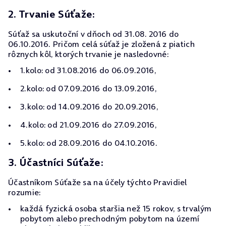
2. Trvanie Súťaže:
Súťaž sa uskutoční v dňoch od 31.08. 2016 do
06.10.2016. Pričom celá súťaž je zložená z piatich
rôznych kôl, ktorých trvanie je nasledovné:
1.kolo: od 31.08.2016 do 06.09.2016,
2.kolo: od 07.09.2016 do 13.09.2016,
3.kolo: od 14.09.2016 do 20.09.2016,
4.kolo: od 21.09.2016 do 27.09.2016,
5.kolo: od 28.09.2016 do 04.10.2016.
3. Účastníci Súťaže:
Účastníkom Súťaže sa na účely týchto Pravidiel
rozumie:
každá fyzická osoba staršia než 15 rokov, s trvalým
pobytom alebo prechodným pobytom na území