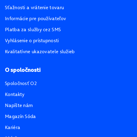
Sťažnosti a vrátenie tovaru
Informácie pre používateľov
Platba za služby cez SMS
Vyhlásenie o prístupnosti
Kvalitatívne ukazovatele služieb
O spoločnosti
Spoločnosť O2
Kontakty
Napíšte nám
Magazín Sóda
Kariéra