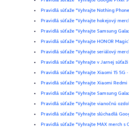
Pravidlá súťaže "Vyhrajte Nothing Phone
Pravidlá súťaže "Vyhrajte hokejový merc
Pravidlá súťaže "Vyhrajte Samsung Gala
Pravidlá súťaže "Vyhrajte HONOR Magic
Pravidlá súťaže "Vyhrajte seriálový merc
Pravidlá súťaže "Vyhrajte v Jarnej súťaž
Pravidlá súťaže "Vyhrajte Xiaomi 15 5G 
Pravidlá súťaže "Vyhrajte Xiaomi Redmi
Pravidlá súťaže "Vyhrajte Samsung Gala
Pravidlá súťaže "Vyhrajte vianočnú ozdo
Pravidlá súťaže "Vyhrajte slúchadlá Goog
Pravidlá súťaže "Vyhrajte MAX merch s 