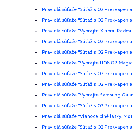
Pravidlá súťaže "Súťaž s O2 Prekvapeni
Pravidlá súťaže "Súťaž s O2 Prekvapenia
Pravidlá súťaže "Vyhrajte Xiaomi Redmi 
Pravidlá súťaže "Súťaž s O2 Prekvapeni
Pravidlá súťaže "Súťaž s O2 Prekvapeni
Pravidlá súťaže "Vyhrajte HONOR Magic8
Pravidlá súťaže "Súťaž s O2 Prekvapeni
Pravidlá súťaže "Súťaž s O2 Prekvapeni
Pravidlá súťaže "Vyhrajte Samsung Gala
Pravidlá súťaže "Súťaž s O2 Prekvapeni
Pravidlá súťaže "Vianoce plné lásky: M
Pravidlá súťaže "Súťaž s O2 Prekvapenia