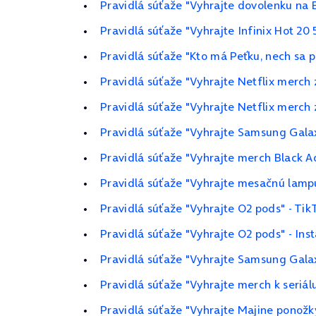
Pravidlá súťaže "Vyhrajte dovolenku na 
Pravidlá súťaže "Vyhrajte Infinix Hot 20
Pravidlá súťaže "Kto má Peťku, nech sa pr
Pravidlá súťaže "Vyhrajte Netflix merch 
Pravidlá súťaže "Vyhrajte Netflix merch 
Pravidlá súťaže "Vyhrajte Samsung Gal
Pravidlá súťaže "Vyhrajte merch Black 
Pravidlá súťaže "Vyhrajte mesačnú lamp
Pravidlá súťaže "Vyhrajte O2 pods" - Tik
Pravidlá súťaže "Vyhrajte O2 pods" - In
Pravidlá súťaže "Vyhrajte Samsung Gala
Pravidlá súťaže "Vyhrajte merch k seriál
Pravidlá súťaže "Vyhrajte Majine ponožk