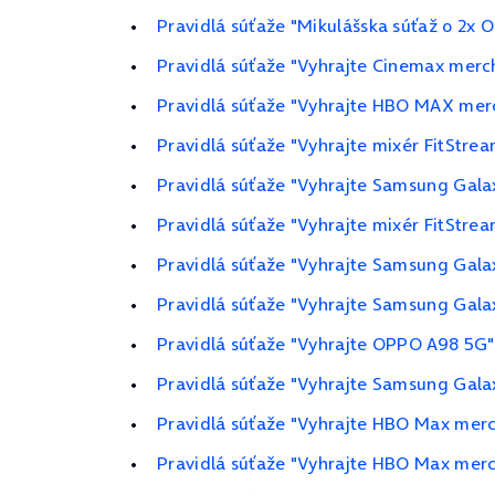
Pravidlá súťaže "Mikulášska súťaž o 2x 
Pravidlá súťaže "Vyhrajte Cinemax merc
Pravidlá súťaže "Vyhrajte HBO MAX merc
Pravidlá súťaže "Vyhrajte mixér FitStrea
Pravidlá súťaže "Vyhrajte Samsung Gala
Pravidlá súťaže "Vyhrajte mixér FitStrea
Pravidlá súťaže "Vyhrajte Samsung Gala
Pravidlá súťaže "Vyhrajte Samsung Galax
Pravidlá súťaže "Vyhrajte OPPO A98 5G"
Pravidlá súťaže "Vyhrajte Samsung Gal
Pravidlá súťaže "Vyhrajte HBO Max merch
Pravidlá súťaže "Vyhrajte HBO Max merch 