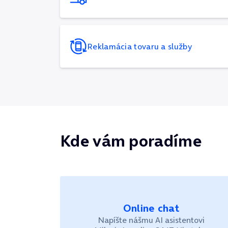
Reklamácia tovaru a služby
Kde vám poradíme
Online chat
Napíšte nášmu AI asistentovi