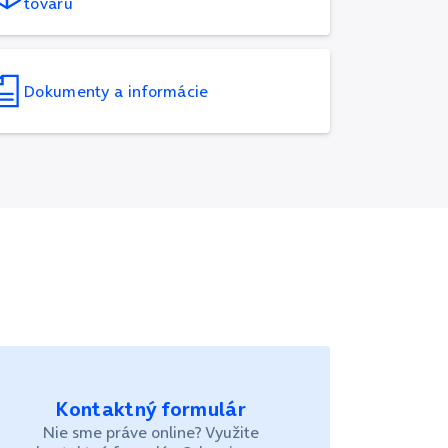
tovaru
Dokumenty a informácie
Kontaktný formulár
Nie sme práve online? Využite