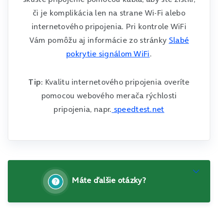
či je komplikácia len na strane Wi-Fi alebo
internetového pripojenia. Pri kontrole WiFi
Vám pomôžu aj informácie zo stránky
Slabé
pokrytie signálom WiFi
.
Tip:
Kvalitu internetového pripojenia overíte
pomocou webového merača rýchlosti
pripojenia, napr.
speedtest.net
Máte ďalšie otázky?