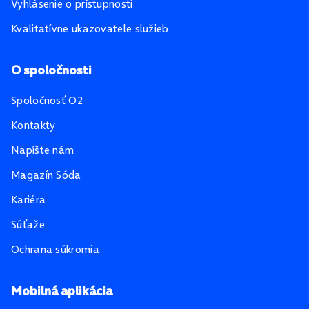
Vyhlásenie o prístupnosti
Kvalitatívne ukazovatele služieb
O spoločnosti
Spoločnosť O2
Kontakty
Napíšte nám
Magazín Sóda
Kariéra
Súťaže
Ochrana súkromia
Mobilná aplikácia