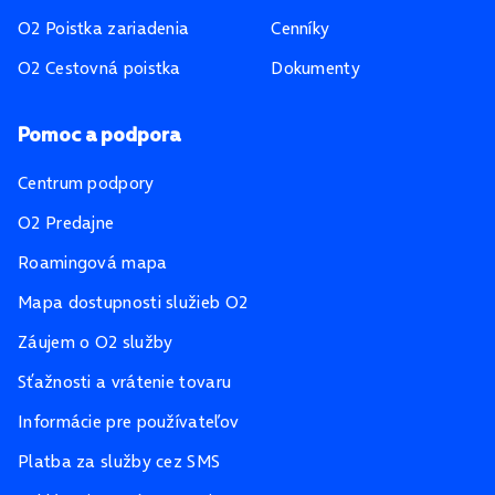
O2 Poistka zariadenia
Cenníky
O2 Cestovná poistka
Dokumenty
Pomoc a podpora
Centrum podpory
O2 Predajne
Roamingová mapa
Mapa dostupnosti služieb O2
Záujem o O2 služby
Sťažnosti a vrátenie tovaru
Informácie pre používateľov
Platba za služby cez SMS