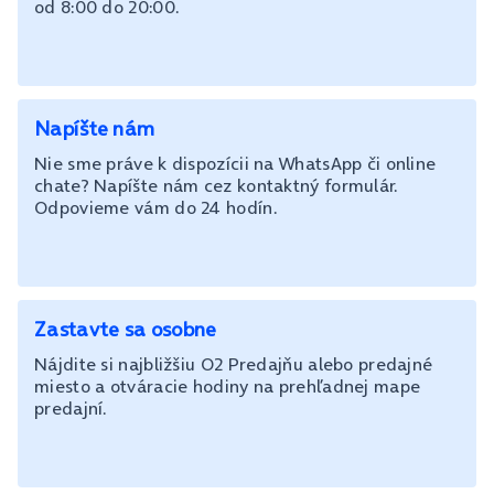
od 8:00 do 20:00.
Napíšte nám
Nie sme práve k dispozícii na WhatsApp či online
chate? Napíšte nám cez kontaktný formulár.
Odpovieme vám do 24 hodín.
Zastavte sa osobne
Nájdite si najbližšiu O2 Predajňu alebo predajné
miesto a otváracie hodiny na prehľadnej mape
predajní.