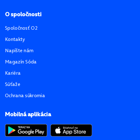
O spoločnosti
Spoločnosť O2
Kontakty
Napíšte nám
Magazín Sóda
Kariéra
Súťaže
Ochrana súkromia
Mobilná aplikácia