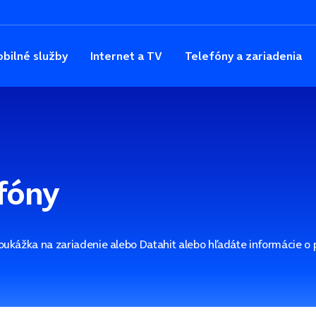
bilné služby
Internet a TV
Telefóny a zariadenia
fóny
Poukážka na zariadenie alebo Datahit alebo hľadáte informácie o