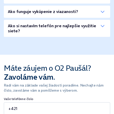
Ako funguje vykúpenie z viazanosti?
Ako si nastavím telefón pre najlepšie využitie
siete?
Máte záujem o O2 Paušál?
Zavoláme vám.
Radi vám na základe vašej žiadosti poradíme. Nechajte nám
číslo, zavoláme vám a pomôžeme s výberom.
Vaše telefónne číslo