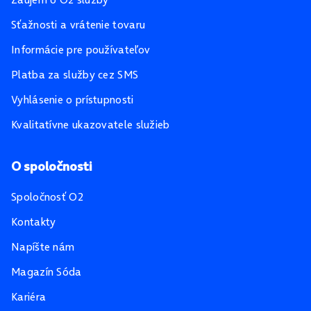
Sťažnosti a vrátenie tovaru
Informácie pre používateľov
Platba za služby cez SMS
Vyhlásenie o prístupnosti
Kvalitatívne ukazovatele služieb
O spoločnosti
Spoločnosť O2
Kontakty
Napíšte nám
Magazín Sóda
Kariéra