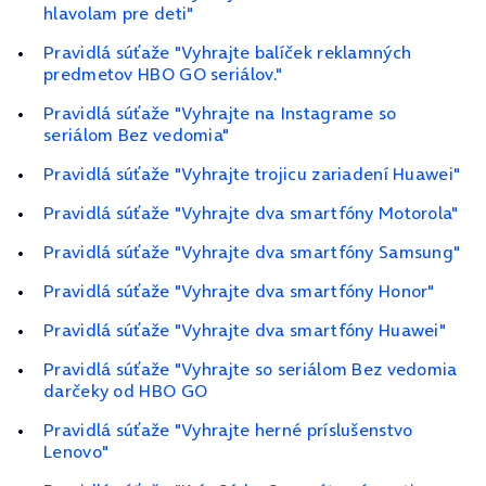
hlavolam pre deti"
Pravidlá súťaže "Vyhrajte balíček reklamných
predmetov HBO GO seriálov."
Pravidlá súťaže "Vyhrajte na Instagrame so
seriálom Bez vedomia"
Pravidlá súťaže "Vyhrajte trojicu zariadení Huawei"
Pravidlá súťaže "Vyhrajte dva smartfóny Motorola"
Pravidlá súťaže "Vyhrajte dva smartfóny Samsung"
Pravidlá súťaže "Vyhrajte dva smartfóny Honor"
Pravidlá súťaže "Vyhrajte dva smartfóny Huawei"
Pravidlá súťaže "Vyhrajte so seriálom Bez vedomia
darčeky od HBO GO
Pravidlá súťaže "Vyhrajte herné príslušenstvo
Lenovo"