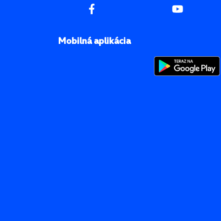
Mobilná aplikácia