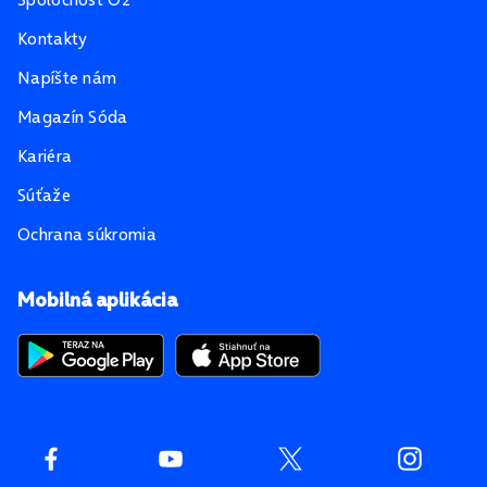
Kontakty
Napíšte nám
Magazín Sóda
Kariéra
Súťaže
Ochrana súkromia
Mobilná aplikácia