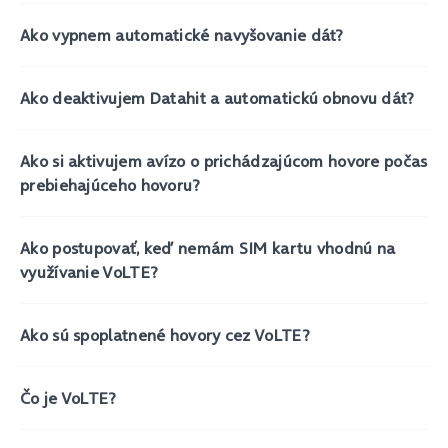
Ako vypnem automatické navyšovanie dát?
Ako deaktivujem Datahit a automatickú obnovu dát?
Ako si aktivujem avízo o prichádzajúcom hovore počas
prebiehajúceho hovoru?
Ako postupovať, keď nemám SIM kartu vhodnú na
využívanie VoLTE?
Ako sú spoplatnené hovory cez VoLTE?
Čo je VoLTE?