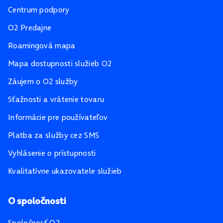
Centrum podpory
O2 Predajne
Roamingová mapa
Mapa dostupnosti služieb O2
Záujem o O2 služby
Sťažnosti a vrátenie tovaru
Informácie pre používateľov
Platba za služby cez SMS
Vyhlásenie o prístupnosti
Kvalitatívne ukazovatele služieb
O spoločnosti
Spoločnosť O2