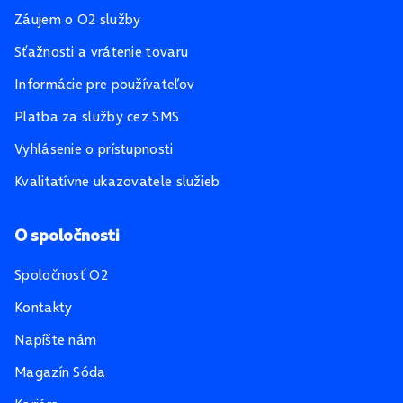
Záujem o O2 služby
Sťažnosti a vrátenie tovaru
Informácie pre používateľov
Platba za služby cez SMS
Vyhlásenie o prístupnosti
Kvalitatívne ukazovatele služieb
O spoločnosti
Spoločnosť O2
Kontakty
Napíšte nám
Magazín Sóda