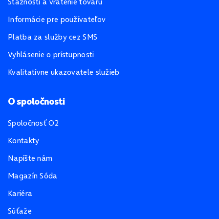
Sťažnosti a vrátenie tovaru
Informácie pre používateľov
Platba za služby cez SMS
Vyhlásenie o prístupnosti
Kvalitatívne ukazovatele služieb
O spoločnosti
Spoločnosť O2
Kontakty
Napíšte nám
Magazín Sóda
Kariéra
Súťaže