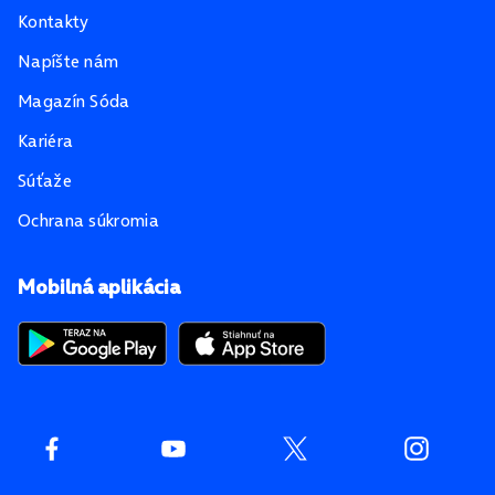
Kontakty
Napíšte nám
Magazín Sóda
Kariéra
Súťaže
Ochrana súkromia
Mobilná aplikácia