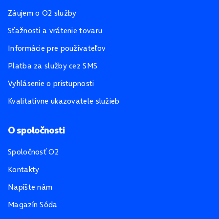
Záujem o O2 služby
Sťažnosti a vrátenie tovaru
Informácie pre používateľov
Platba za služby cez SMS
Vyhlásenie o prístupnosti
Kvalitatívne ukazovatele služieb
O spoločnosti
Spoločnosť O2
Kontakty
Napíšte nám
Magazín Sóda