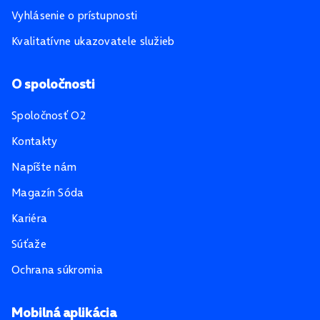
Vyhlásenie o prístupnosti
Kvalitatívne ukazovatele služieb
O spoločnosti
Spoločnosť O2
Kontakty
Napíšte nám
Magazín Sóda
Kariéra
Súťaže
Ochrana súkromia
Mobilná aplikácia