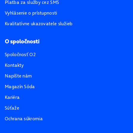
Platba za služby cez SMS
Vyhlásenie o prístupnosti
Kvalitatívne ukazovatele služieb
O spoločnosti
Spoločnosť O2
Kontakty
Napíšte nám
Magazín Sóda
Kariéra
Súťaže
Ochrana súkromia