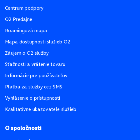
Centrum podpory
O2 Predajne
Roamingová mapa
Mapa dostupnosti služieb O2
Záujem o O2 služby
Sťažnosti a vrátenie tovaru
Informácie pre používateľov
Platba za služby cez SMS
Vyhlásenie o prístupnosti
Kvalitatívne ukazovatele služieb
O spoločnosti