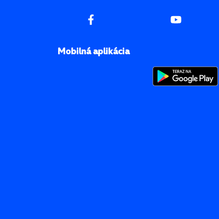
Mobilná aplikácia