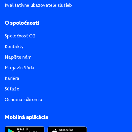
Kvalitatívne ukazovatele služieb
O spoločnosti
Spoločnosť O2
Kontakty
Napíšte nám
Magazín Sóda
Kariéra
Súťaže
Ochrana súkromia
Mobilná aplikácia