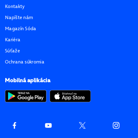
Kontakty
Napíšte nám
Magazín Sóda
Kariéra
Súťaže
Ochrana súkromia
Mobilná aplikácia