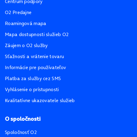
Centrum podpory
O2 Predajne
Roamingová mapa
Mapa dostupnosti služieb O2
Záujem o O2 služby
Sťažnosti a vrátenie tovaru
Informácie pre používateľov
Platba za služby cez SMS
Vyhlásenie o prístupnosti
Kvalitatívne ukazovatele služieb
O spoločnosti
Spoločnosť O2