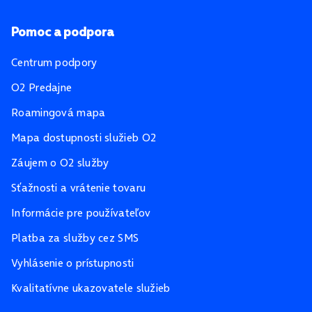
Pomoc a podpora
Centrum podpory
O2 Predajne
Roamingová mapa
Mapa dostupnosti služieb O2
Záujem o O2 služby
Sťažnosti a vrátenie tovaru
Informácie pre používateľov
Platba za služby cez SMS
Vyhlásenie o prístupnosti
Kvalitatívne ukazovatele služieb