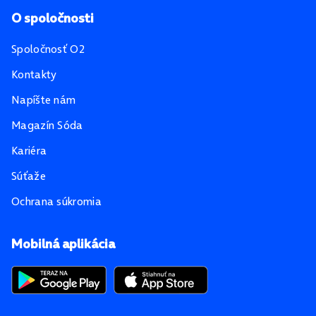
O spoločnosti
Spoločnosť O2
Kontakty
Napíšte nám
Magazín Sóda
Kariéra
Súťaže
Ochrana súkromia
Mobilná aplikácia