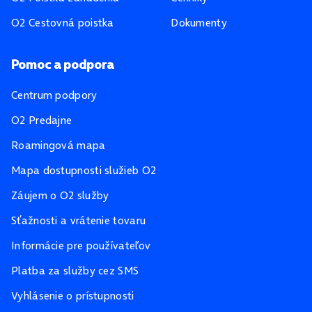
O2 Cestovná poistka
Dokumenty
Pomoc a podpora
Centrum podpory
O2 Predajne
Roamingová mapa
Mapa dostupnosti služieb O2
Záujem o O2 služby
Sťažnosti a vrátenie tovaru
Informácie pre používateľov
Platba za služby cez SMS
Vyhlásenie o prístupnosti