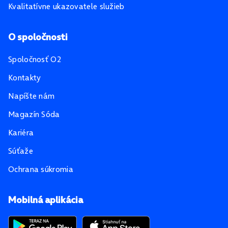
Kvalitatívne ukazovatele služieb
O spoločnosti
Spoločnosť O2
Kontakty
Napíšte nám
Magazín Sóda
Kariéra
Súťaže
Ochrana súkromia
Mobilná aplikácia