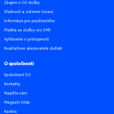
Záujem o O2 služby
Sťažnosti a vrátenie tovaru
Informácie pre používateľov
Platba za služby cez SMS
Vyhlásenie o prístupnosti
Kvalitatívne ukazovatele služieb
O spoločnosti
Spoločnosť O2
Kontakty
Napíšte nám
Magazín Sóda
Kariéra