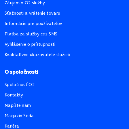
Záujem o O2 služby
Sťažnosti a vrátenie tovaru
Informácie pre používateľov
Platba za služby cez SMS
Vyhlásenie o prístupnosti
Kvalitatívne ukazovatele služieb
O spoločnosti
Spoločnosť O2
Kontakty
Napíšte nám
Magazín Sóda
Kariéra