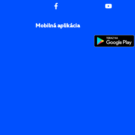
Mobilná aplikácia