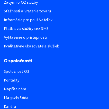
Záujem o O2 služby
Sťažnosti a vrátenie tovaru
Informácie pre používateľov
Platba za služby cez SMS
Vyhlásenie o prístupnosti
Kvalitatívne ukazovatele služieb
O spoločnosti
Spoločnosť O2
Kontakty
Napíšte nám
Magazín Sóda
Kariéra