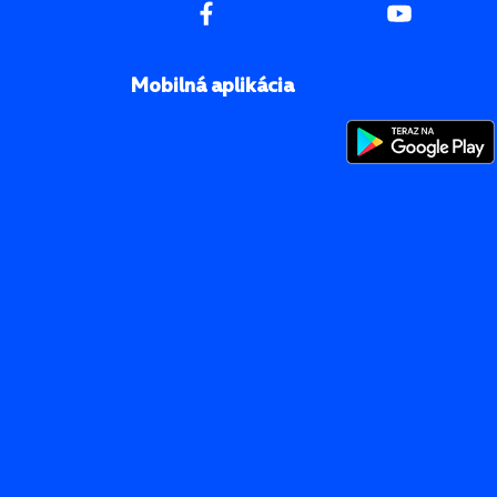
Mobilná aplikácia